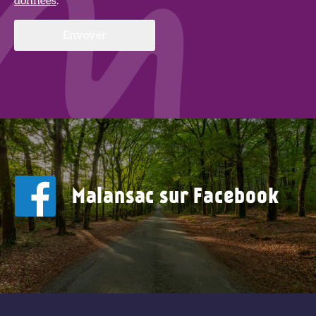
données
.
Malansac sur Facebook