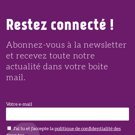
Restez connecté !
Abonnez-vous à la newsletter
et recevez toute notre
actualité dans votre boite
mail.
Votre e-mail
J'ai lu et j'accepte la
politique de confidentialité des