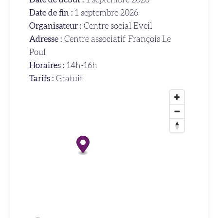
Date de fin :
1 septembre 2026
Organisateur :
Centre social Eveil
Adresse :
Centre associatif François Le
Poul
Horaires :
14h-16h
Tarifs :
Gratuit