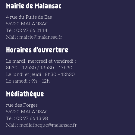
Mairie de Malansac
4 rue du Puits de Bas
56220 MALANSAC
Tél : 02 97 66 21 14
Mail : mairie@malansac.fr
Horaires d'ouverture
Le mardi, mercredi et vendredi :
8h30 – 12h30 / 13h30 – 17h30
Le lundi et jeudi : 8h30 – 12h30
Le samedi : 9h – 12h
Médiathèque
rue des Forges
56220 MALANSAC
Tél : 02 97 66 13 98
Mail : mediatheque@malansac.fr