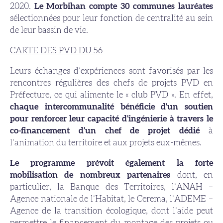
2020.
Le Morbihan compte 30 communes lauréates
sélectionnées pour leur fonction de centralité au sein
de leur bassin de vie.
CARTE DES PVD DU 56
Leurs échanges d’expériences sont favorisés par les
rencontres régulières des chefs de projets PVD en
Préfecture, ce qui alimente le « club PVD ». En effet,
chaque intercommunalité bénéficie d’un soutien
pour renforcer leur capacité d’ingénierie à travers le
co-financement d’un chef de projet dédié
à
l’animation du territoire et aux projets eux-mêmes.
Le programme prévoit également la forte
mobilisation de nombreux partenaires
dont, en
particulier, la Banque des Territoires, l’ANAH –
Agence nationale de l’Habitat, le Cerema, l’ADEME –
Agence de la transition écologique, dont l’aide peut
permettre le financement du montage des projets ou