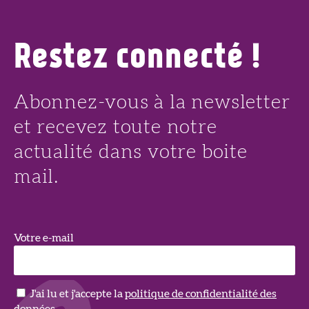
Restez connecté !
Abonnez-vous à la newsletter
et recevez toute notre
actualité dans votre boite
mail.
Votre e-mail
J'ai lu et j'accepte la
politique de confidentialité des
données
.