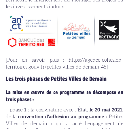
les investissements induits.
[Pour en savoir plus :
https://agence-cohesion-
territoires.gouv.fr/petites-villes-de-demain-45
]
Les trois phases de Petites Villes de Demain
La mise en œuvre de ce programme se décompose en
trois phases :
– phase 1 : la cosignature avec l’État,
le 20 mai 2021
,
de la
convention d’adhésion au programme
« Petites
Villes de demain » qui a acté l’engagement de