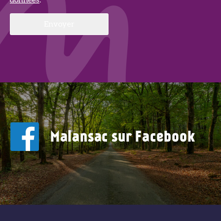
Malansac sur Facebook