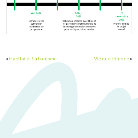
«
Habitat et Urbanisme
Vie quotidienne
»