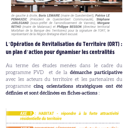
L’Opération de Revitalisation du Territoire (ORT) :
un plan d’action pour dynamiser les centralités
Au terme des études menées dans le cadre du
programme PVD et de la
démarche participative
avec les acteurs du territoire et les partenaires du
programme
cinq orientations stratégiques ont été
définies et sont déclinées en fiches-actions
: