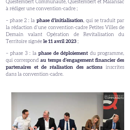
Questembert Communauté, Questembert et Malansac
à rédiger une convention-cadre ;
– phase 2 : la
phase d’initialisation
, qui se traduit par
la rédaction d’une convention-cadre Petites Villes de
Demain valant Opération de Revitalisation du
Territoire signée
le 11 avril 2023
;
– phase 3 : la
phase de déploiement
du programme,
qui correspond
au temps d’engagement financier des
partenaires et de réalisation des actions
inscrites
dans la convention-cadre.