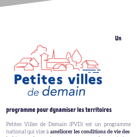
Un
programme pour dynamiser les territoires
Petites Villes de Demain (PVD) est un programme
national qui vise à
améliorer les conditions de vie des