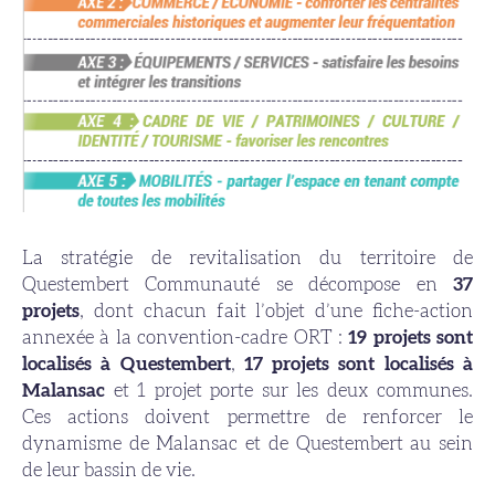
La stratégie de revitalisation du territoire de
Questembert Communauté se décompose en
37
projets
, dont chacun fait l’objet d’une fiche-action
annexée à la convention-cadre ORT :
19 projets sont
localisés à Questembert
,
17 projets sont localisés à
Malansac
et 1 projet porte sur les deux communes.
Ces actions doivent permettre de renforcer le
dynamisme de Malansac et de Questembert au sein
de leur bassin de vie.