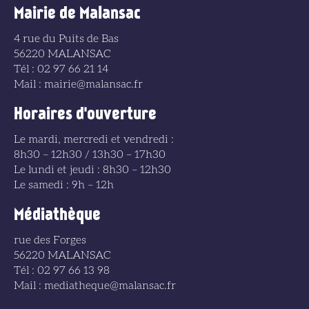
Mairie de Malansac
4 rue du Puits de Bas
56220 MALANSAC
Tél : 02 97 66 21 14
Mail : mairie@malansac.fr
Horaires d'ouverture
Le mardi, mercredi et vendredi :
8h30 – 12h30 / 13h30 – 17h30
Le lundi et jeudi : 8h30 – 12h30
Le samedi : 9h – 12h
Médiathèque
rue des Forges
56220 MALANSAC
Tél : 02 97 66 13 98
Mail : mediatheque@malansac.fr