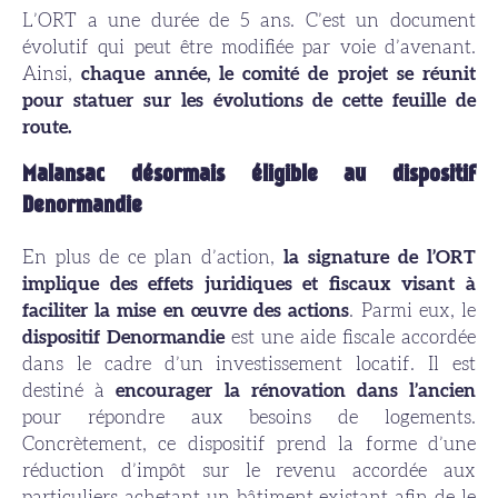
L’ORT a une durée de 5 ans. C’est un document
évolutif qui peut être modifiée par voie d’avenant.
Ainsi,
chaque année, le comité de projet se réunit
pour statuer sur les évolutions de cette feuille de
route.
Malansac
désormais éligible au dispositif
Denormandie
En plus de ce plan d’action,
la signature de l’ORT
implique des effets juridiques et fiscaux visant à
faciliter la mise en œuvre des actions
. Parmi eux, le
dispositif Denormandie
est une aide fiscale accordée
dans le cadre d’un investissement locatif. Il est
destiné à
encourager la rénovation dans l’ancien
pour répondre aux besoins de logements.
Concrètement, ce dispositif prend la forme d’une
réduction d’impôt sur le revenu accordée aux
particuliers achetant un bâtiment existant afin de le