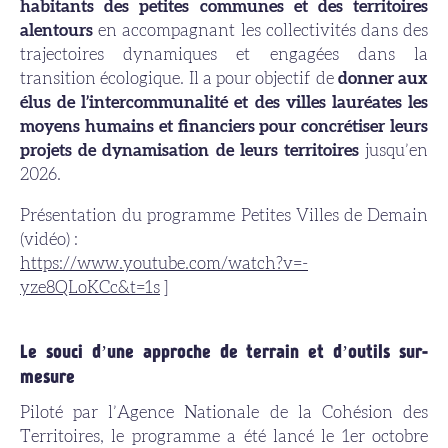
habitants des petites communes et des territoires
alentours
en accompagnant les collectivités dans des
trajectoires dynamiques et engagées dans la
transition écologique. Il a pour objectif de
donner aux
élus de l’intercommunalité et des villes lauréates les
moyens humains et financiers pour concrétiser leurs
projets de dynamisation de leurs territoires
jusqu’en
2026.
Présentation du programme Petites Villes de Demain
(vidéo) :
https://www.youtube.com/watch?v=-
yze8QLoKCc&t=1s
]
Le souci d’une approche de terrain et d’outils sur-
mesure
Piloté par l’Agence Nationale de la Cohésion des
Territoires, le programme a été lancé le 1er octobre