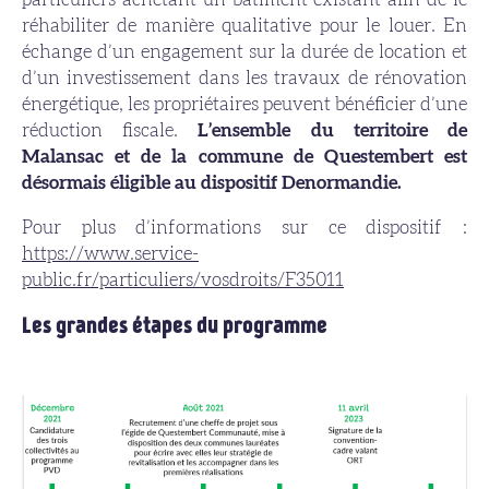
réhabiliter de manière qualitative pour le louer. En
échange d’un engagement sur la durée de location et
d’un investissement dans les travaux de rénovation
énergétique, les propriétaires peuvent bénéficier d’une
réduction fiscale.
L’ensemble du territoire de
Malansac et de la commune de Questembert
est
désormais éligible au dispositif Denormandie.
Pour plus d’informations sur ce dispositif :
https://www.service-
public.fr/particuliers/vosdroits/F35011
Les grandes étapes du programme