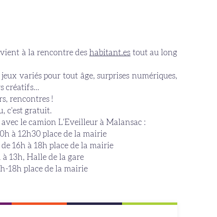
vient à la rencontre des
habitant.es
tout au long
jeux variés pour tout âge, surprises numériques,
 créatifs...
s, rencontres !
 c'est gratuit.
 avec le camion L'Eveilleur à Malansac :
 à 12h30 place de la mairie
 16h à 18h place de la mairie
 13h, Halle de la gare
18h place de la mairie