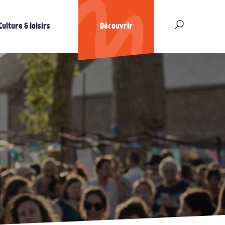
Culture & loisirs
Découvrir