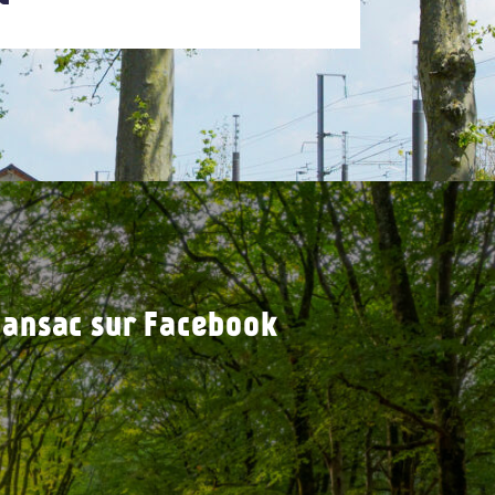
ansac sur Facebook