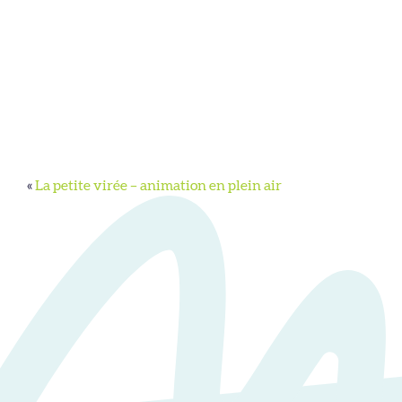
«
La petite virée – animation en plein air