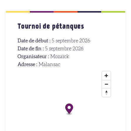
Tournoi de pétanques
Date de début :
5 septembre 2026
Date de fin :
5 septembre 2026
Organisateur :
Mozaïck
Adresse :
Malansac