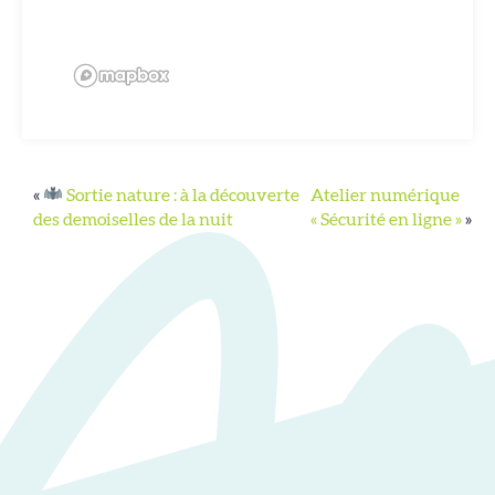
«
Sortie nature : à la découverte
Atelier numérique
des demoiselles de la nuit
« Sécurité en ligne »
»