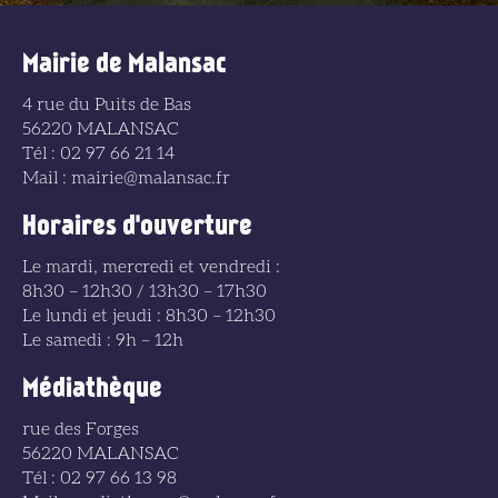
Mairie de Malansac
4 rue du Puits de Bas
56220 MALANSAC
Tél : 02 97 66 21 14
Mail : mairie@malansac.fr
Horaires d'ouverture
Le mardi, mercredi et vendredi :
8h30 – 12h30 / 13h30 – 17h30
Le lundi et jeudi : 8h30 – 12h30
Le samedi : 9h – 12h
Médiathèque
rue des Forges
56220 MALANSAC
Tél : 02 97 66 13 98