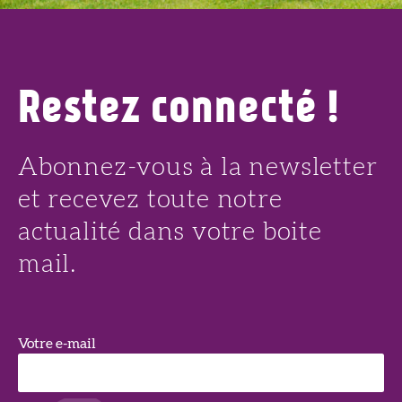
Restez connecté !
Abonnez-vous à la newsletter
et recevez toute notre
actualité dans votre boite
mail.
Votre e-mail