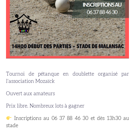
Tournoi de pétanque en doublette organisé par
l'association Mozaïck
Ouvert aux amateurs
Prix libre. Nombreux lots à gagner
Inscriptions au 06 37 88 46 30 et dès 13h30 au
stade