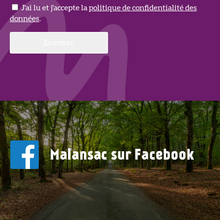
J'ai lu et j'accepte la
politique de confidentialité des
données
.
Malansac sur Facebook