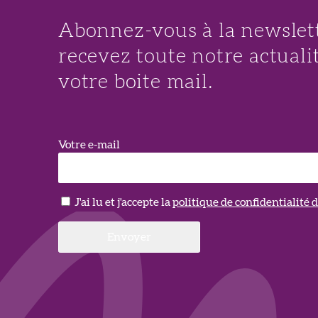
Abonnez-vous à la newslett
recevez toute notre actuali
votre boite mail.
Votre e-mail
J'ai lu et j'accepte la
politique de confidentialité