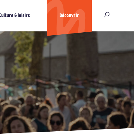
Culture & loisirs
Découvrir