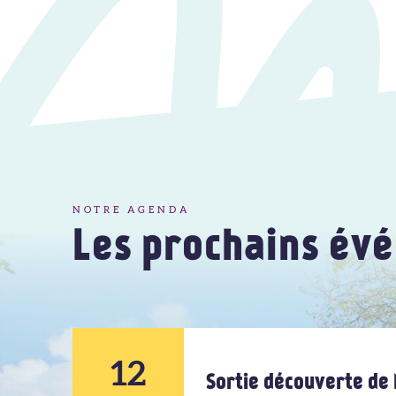
NOTRE AGENDA
Les prochains év
12
Sortie découverte de 