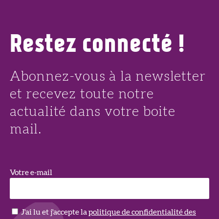
Restez connecté !
Abonnez-vous à la newsletter
et recevez toute notre
actualité dans votre boite
mail.
Votre e-mail
J'ai lu et j'accepte la
politique de confidentialité des