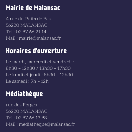
Mairie de Malansac
4 rue du Puits de Bas
56220 MALANSAC
Tél : 02 97 66 21 14
Mail : mairie@malansac.fr
Horaires d'ouverture
Le mardi, mercredi et vendredi :
8h30 – 12h30 / 13h30 – 17h30
Le lundi et jeudi : 8h30 – 12h30
Le samedi : 9h – 12h
Médiathèque
rue des Forges
56220 MALANSAC
Tél : 02 97 66 13 98
Mail : mediatheque@malansac.fr