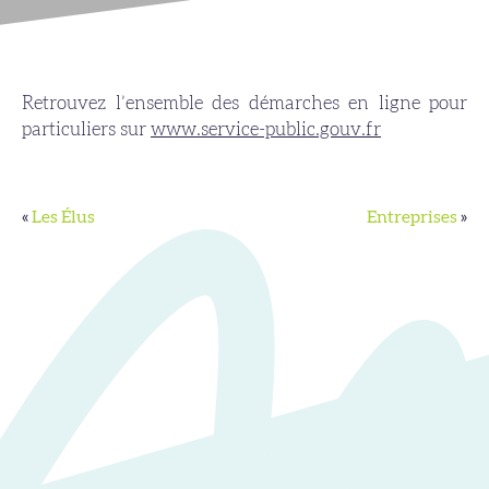
Retrouvez l’ensemble des démarches en ligne pour
particuliers sur
www.service-public.gouv.fr
«
Les Élus
Entreprises
»