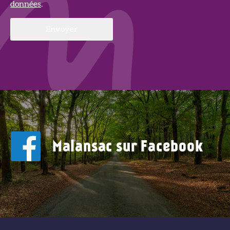
données
.
Malansac sur Facebook