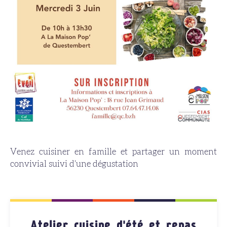
Venez cuisiner en famille et partager un moment
convivial suivi d'une dégustation
Atelier cuisine d'été et repas