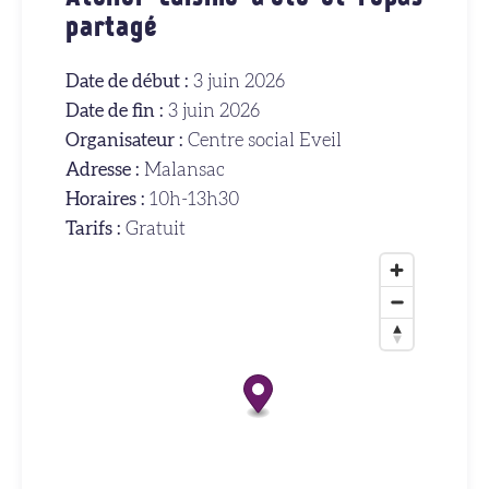
partagé
Date de début :
3 juin 2026
Date de fin :
3 juin 2026
Organisateur :
Centre social Eveil
Adresse :
Malansac
Horaires :
10h-13h30
Tarifs :
Gratuit