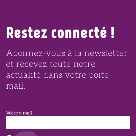
Restez connecté !
Abonnez-vous à la newsletter
et recevez toute notre
actualité dans votre boite
mail.
Votre e-mail