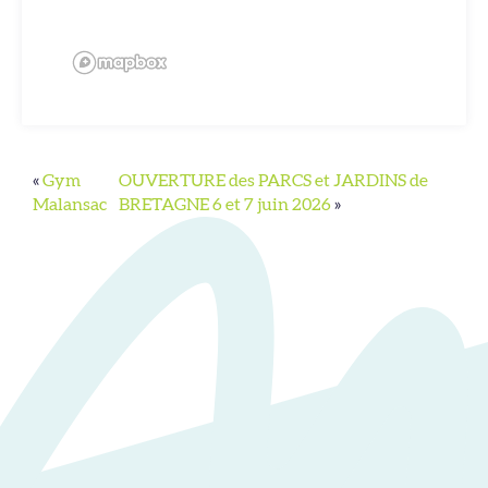
«
Gym
OUVERTURE des PARCS et JARDINS de
Malansac
BRETAGNE 6 et 7 juin 2026
»