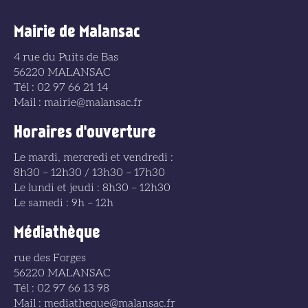
Mairie de Malansac
4 rue du Puits de Bas
56220 MALANSAC
Tél : 02 97 66 21 14
Mail : mairie@malansac.fr
Horaires d'ouverture
Le mardi, mercredi et vendredi :
8h30 – 12h30 / 13h30 – 17h30
Le lundi et jeudi : 8h30 – 12h30
Le samedi : 9h – 12h
Médiathèque
rue des Forges
56220 MALANSAC
Tél : 02 97 66 13 98
Mail : mediatheque@malansac.fr