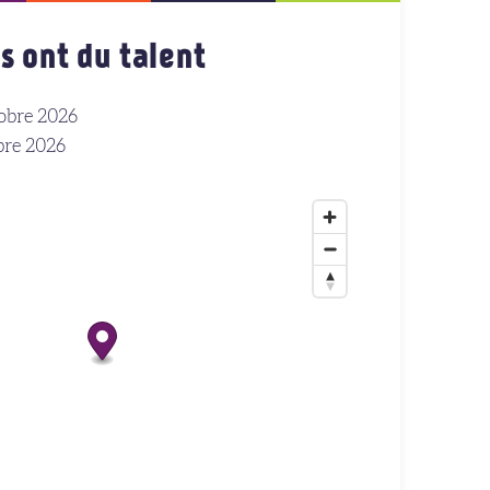
s ont du talent
obre 2026
re 2026