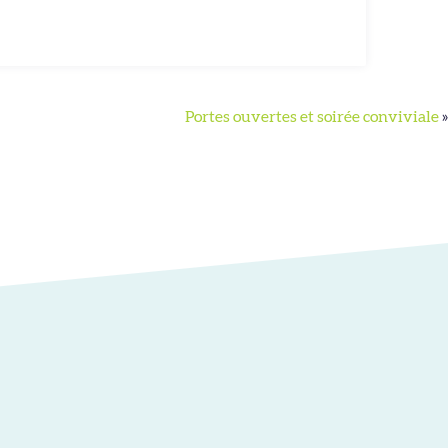
Portes ouvertes et soirée conviviale
»