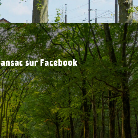
ansac sur Facebook