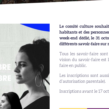
Le comité culture souhait
habitants et des personne
week-end dédié, le 31 octo
différents savoir-faire sur n
Tous les savoir-faire sont
vision du savoir-faire est 
faire en public.
Les inscriptions sont auss
d’autorisation parentale).
Inscriptions avant le 17 oc