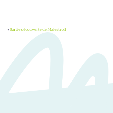
«
Sortie découverte de Malestroit