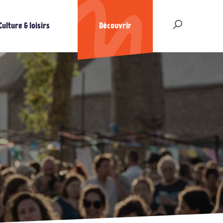
Culture & loisirs
Découvrir