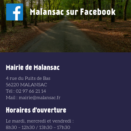
Malansac sur Facebook
Mairie de Malansac
4 rue du Puits de Bas
56220 MALANSAC
Tél : 02 97 66 21 14
Mail : mairie@malansac.fr
Horaires d'ouverture
Le mardi, mercredi et vendredi :
8h30 – 12h30 / 13h30 – 17h30