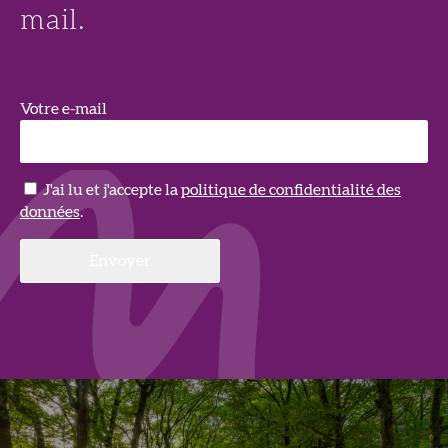
mail.
Votre e-mail
J'ai lu et j'accepte la
politique de confidentialité des
données
.