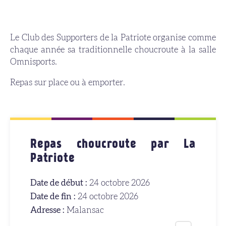
Le Club des Supporters de la Patriote organise comme
chaque année sa traditionnelle choucroute à la salle
Omnisports.
Repas sur place ou à emporter.
Repas choucroute par La
Patriote
Date de début :
24 octobre 2026
Date de fin :
24 octobre 2026
Adresse :
Malansac