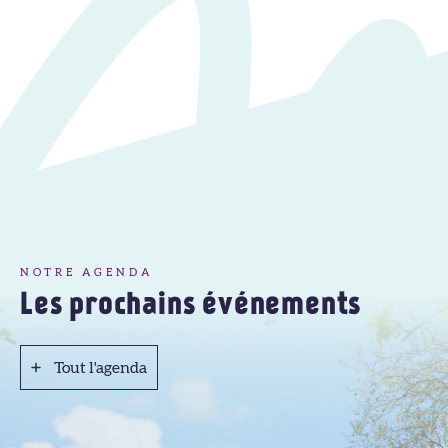
NOTRE AGENDA
Les prochains événements
Tout l'agenda
Tout l'agenda