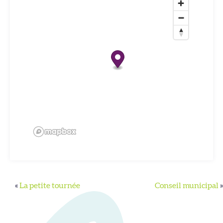
«
La petite tournée
Conseil municipal
»