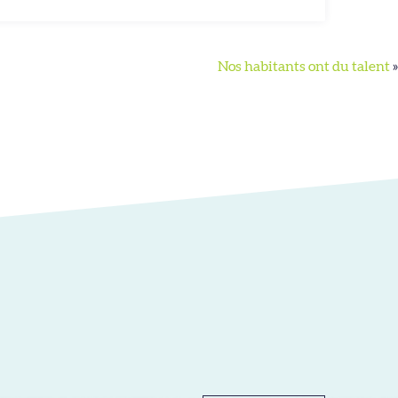
Nos habitants ont du talent
»