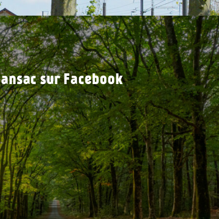
ansac sur Facebook