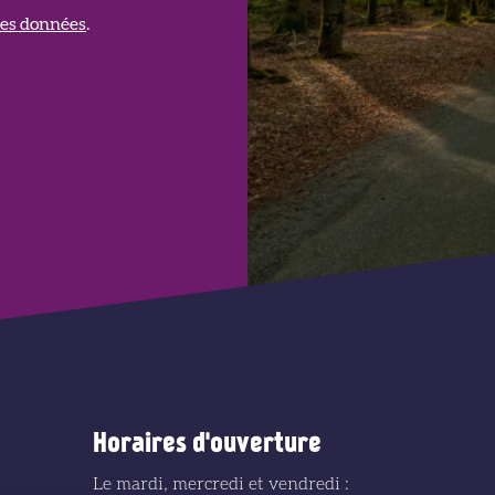
 des données
.
Horaires d'ouverture
Le mardi, mercredi et vendredi :