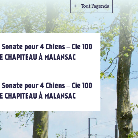
Tout l'agenda
Tout l'agenda
 Sonate pour 4 Chiens – Cie 100
 LE CHAPITEAU À MALANSAC
 Sonate pour 4 Chiens – Cie 100
 LE CHAPITEAU À MALANSAC