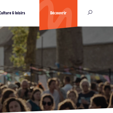
Culture & loisirs
Découvrir