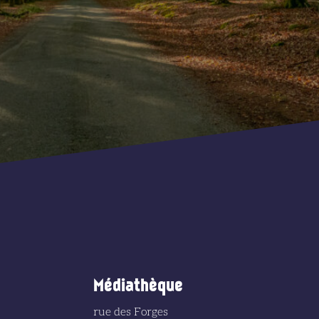
Médiathèque
rue des Forges