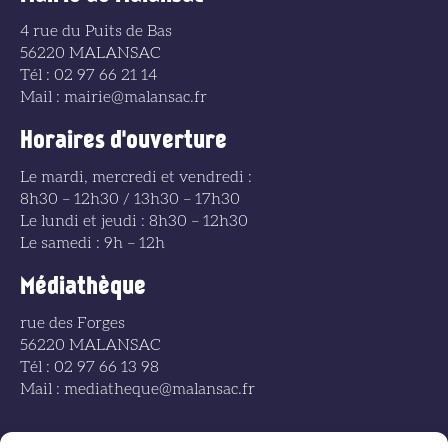
4 rue du Puits de Bas
56220 MALANSAC
Tél : 02 97 66 21 14
Mail : mairie@malansac.fr
Horaires d'ouverture
Le mardi, mercredi et vendredi :
8h30 – 12h30 / 13h30 – 17h30
Le lundi et jeudi : 8h30 – 12h30
Le samedi : 9h – 12h
Médiathèque
rue des Forges
56220 MALANSAC
Tél : 02 97 66 13 98
Mail : mediatheque@malansac.fr