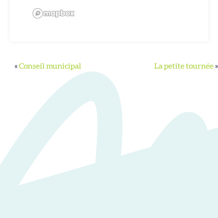
«
Conseil municipal
La petite tournée
»