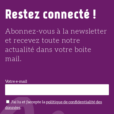
Restez connecté !
Abonnez-vous à la newsletter
et recevez toute notre
actualité dans votre boite
mail.
Votre e-mail
J'ai lu et j'accepte la
politique de confidentialité des
données
.