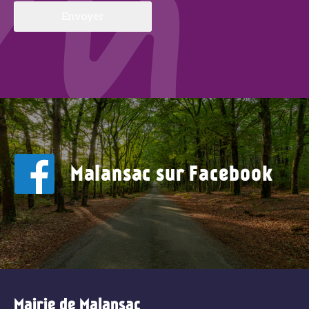
Malansac sur Facebook
Mairie de Malansac