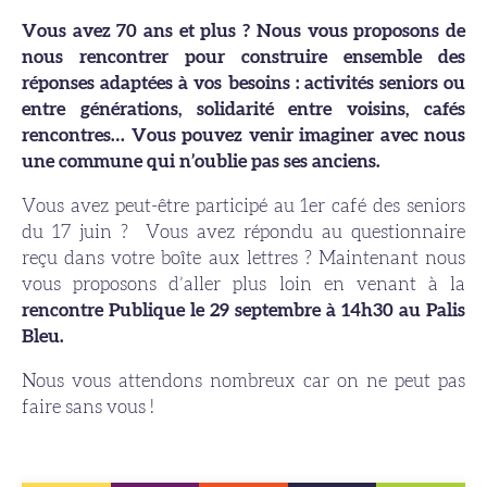
Vous avez 70 ans et plus ? Nous vous proposons de
nous rencontrer pour construire ensemble des
réponses adaptées à vos besoins : activités seniors ou
entre générations, solidarité entre voisins, cafés
rencontres… Vous pouvez venir imaginer avec nous
une commune qui n’oublie pas ses anciens.
Vous avez peut-être participé au 1
er
café des seniors
du 17 juin ? Vous avez répondu au questionnaire
reçu dans votre boîte aux lettres ? Maintenant nous
vous proposons d’aller plus loin en venant à la
rencontre Publique le 29 septembre à 14h30 au Palis
Bleu.
Nous vous attendons nombreux car on ne peut pas
faire sans vous !