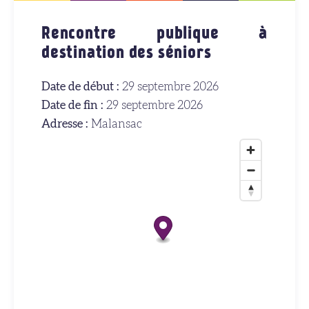
Rencontre publique à
destination des séniors
Date de début :
29 septembre 2026
Date de fin :
29 septembre 2026
Adresse :
Malansac