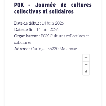
POK - Journée de cultures
collectives et solidaires
Date de début :
14 juin 2026
Date de fin :
14 juin 2026
Organisateur :
POK Cultures collectives et
solidaires
Adresse :
Caringa, 56220 Malansac