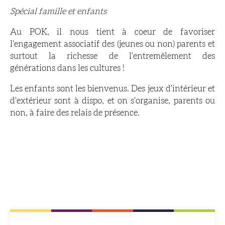
Spécial famille et enfants
Au POK, il nous tient à coeur de favoriser
l'engagement associatif des (jeunes ou non) parents et
surtout la richesse de l'entremêlement des
générations dans les cultures !
Les enfants sont les bienvenus. Des jeux d'intérieur et
d'extérieur sont à dispo, et on s'organise, parents ou
non, à faire des relais de présence.