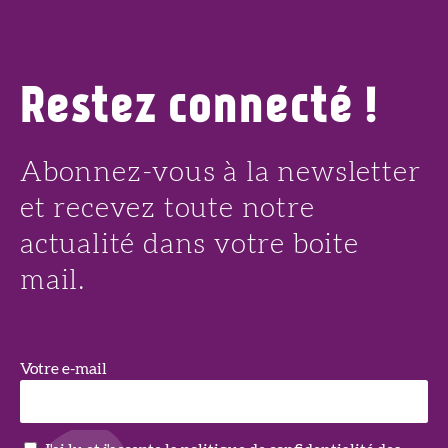
Restez connecté !
Abonnez-vous à la newsletter
et recevez toute notre
actualité dans votre boite
mail.
Votre e-mail