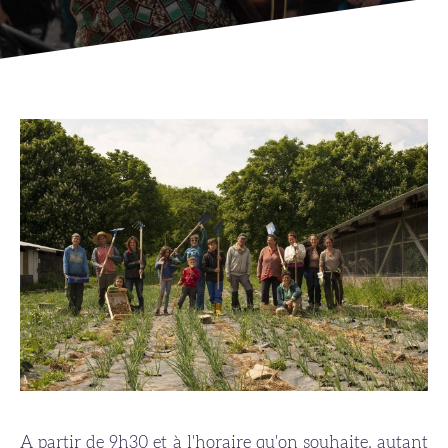
A partir de 9h30 et à l'horaire qu'on souhaite, autant