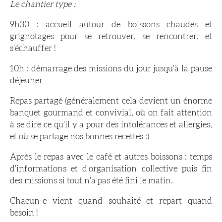
Le chantier type :
9h30 : accueil autour de boissons chaudes et
grignotages pour se retrouver, se rencontrer, et
s'échauffer !
10h : démarrage des missions du jour jusqu'à la pause
déjeuner
Repas partagé (généralement cela devient un énorme
banquet gourmand et convivial, où on fait attention
à se dire ce qu'il y a pour des intolérances et allergies,
et où se partage nos bonnes recettes :)
Après le repas avec le café et autres boissons : temps
d'informations et d'organisation collective puis fin
des missions si tout n'a pas été fini le matin.
Chacun-e vient quand souhaité et repart quand
besoin !