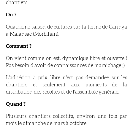
chantiers.
Où ?
Quatrième saison de cultures sur la ferme de Caringa
à Malansac (Morbihan).
Comment ?
On vient comme on est, dynamique libre et ouverte !
Pas besoin d'avoir de connaissances de maraîchage ;)
L'adhésion à prix libre n'est pas demandée sur les
chantiers et seulement aux moments de la
distribution des récoltes et de l'assemblée générale.
Quand ?
Plusieurs chantiers collectifs, environ une fois par
mois le dimanche de mars à octobre.