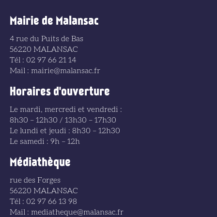
Mairie de Malansac
4 rue du Puits de Bas
56220 MALANSAC
Tél : 02 97 66 21 14
Mail : mairie@malansac.fr
Horaires d'ouverture
Le mardi, mercredi et vendredi :
8h30 – 12h30 / 13h30 – 17h30
Le lundi et jeudi : 8h30 – 12h30
Le samedi : 9h – 12h
Médiathèque
rue des Forges
56220 MALANSAC
Tél : 02 97 66 13 98
Mail : mediatheque@malansac.fr