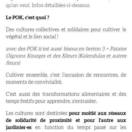
qu'on veut. Infos détaillées ci-dessous.
Le POK, c'est quoi ?
Des cultures collectives et solidaires pour cultiver le
végétal et le lien social !
avec des POK (c'est aussi bisous en breton !) = Patates
Oignons Kourges et des Kleurs (Kalendulas et autres
fleurs)
Cultiver ensemble, c'est l'occasion de rencontres, de
moments de convivialité.
C'est aussi des transformations alimentaires et des
temps festifs pour apprendre, s'entraider.
Les cultures sont destinées
pour moitié aux réseaux
de solidarité de proximité et pour l'autre aux
jardinier-es
en fonction du temps passé sur les