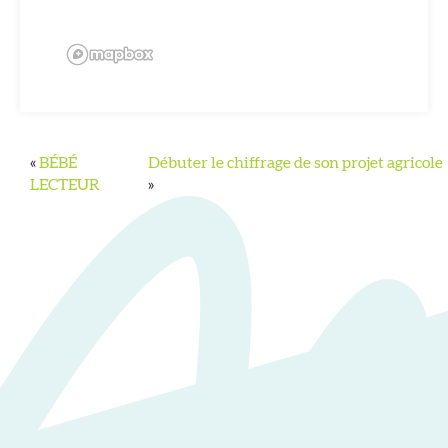
«
BÉBÉ
Débuter le chiffrage de son projet agricole
LECTEUR
»