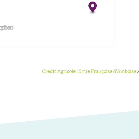
Crédit Agricole 15 rue Françoise d’Amboise
»