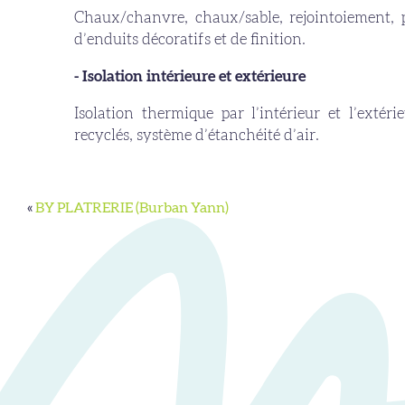
Chaux/chanvre, chaux/sable, rejointoiement, 
d’enduits décoratifs et de finition.
- Isolation intérieure et extérieure
Isolation thermique par l’intérieur et l’extér
recyclés, système d’étanchéité d’air.
«
BY PLATRERIE (Burban Yann)