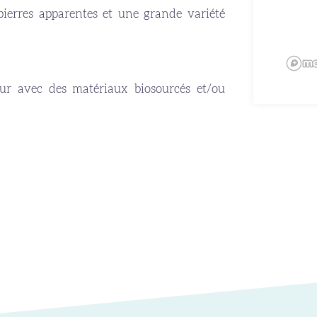
pierres apparentes et une grande variété
ieur avec des matériaux biosourcés et/ou