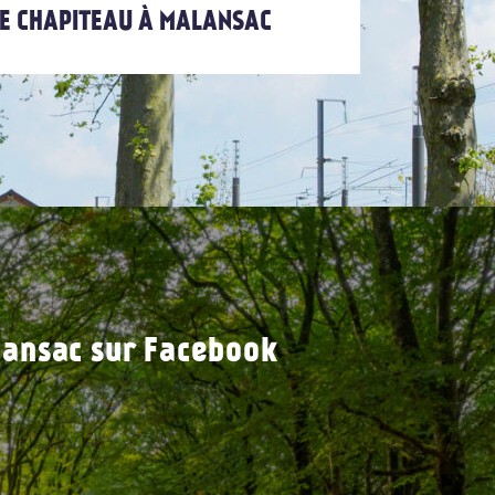
 LE CHAPITEAU À MALANSAC
ansac sur Facebook