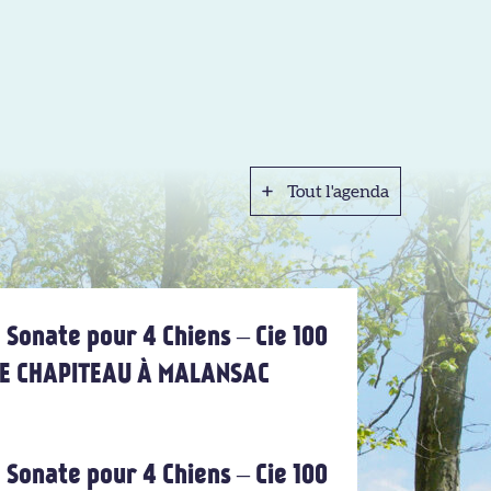
Tout l'agenda
Tout l'agenda
 Sonate pour 4 Chiens – Cie 100
 LE CHAPITEAU À MALANSAC
 Sonate pour 4 Chiens – Cie 100