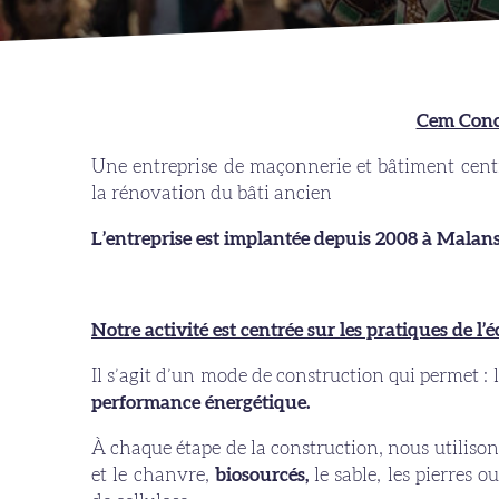
Cem Conc
Une entreprise de maçonnerie et bâtiment centré
la rénovation du bâti ancien
L’entreprise est implantée depuis 2008 à Malan
Notre activité est centrée sur les pratiques de l
Il s’agit d’un mode de construction qui permet : 
performance énergétique.
À chaque étape de la construction, nous utilison
et le chanvre,
biosourcés,
le sable, les pierres ou