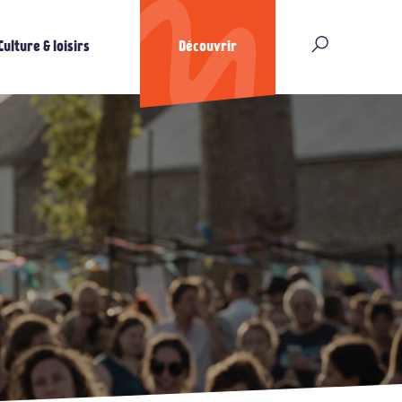
Culture & loisirs
Découvrir