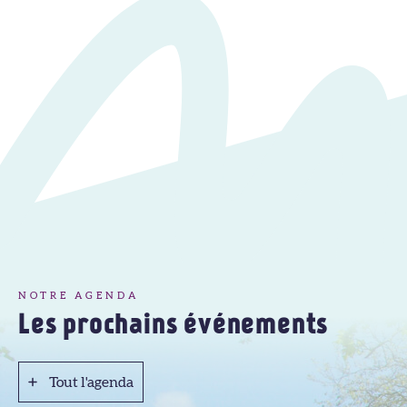
NOTRE AGENDA
Les prochains événements
Tout l'agenda