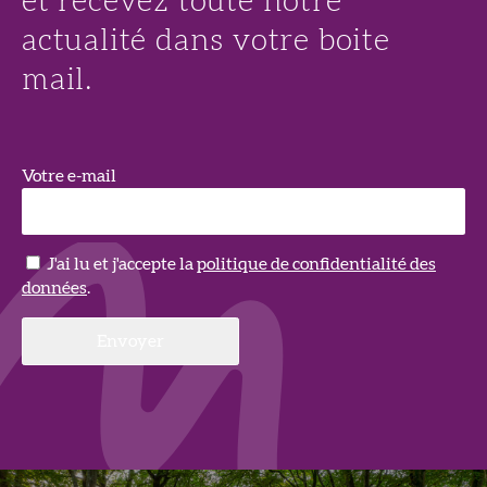
et recevez toute notre
actualité dans votre boite
mail.
Votre e-mail
J'ai lu et j'accepte la
politique de confidentialité des
données
.