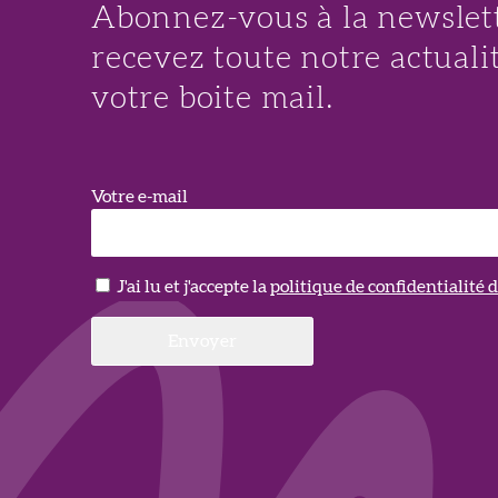
Abonnez-vous à la newslett
recevez toute notre actuali
votre boite mail.
Votre e-mail
J'ai lu et j'accepte la
politique de confidentialité