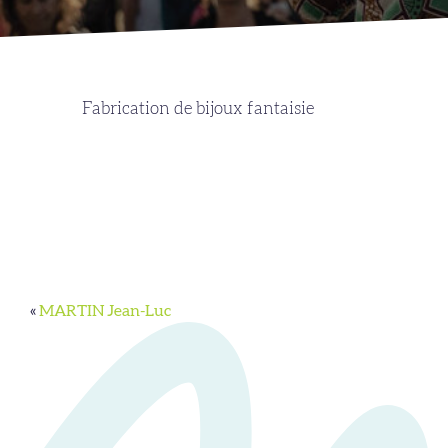
Fabrication de bijoux fantaisie
«
MARTIN Jean-Luc