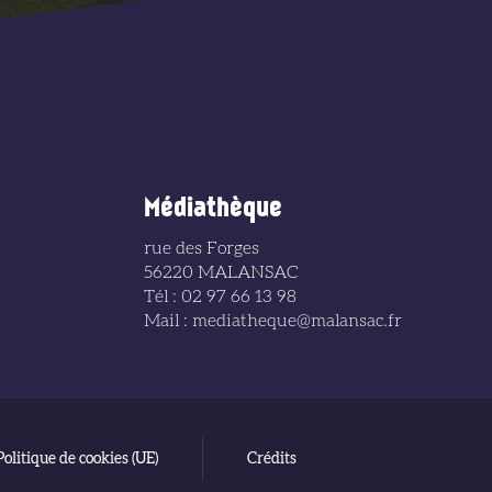
Médiathèque
rue des Forges
56220 MALANSAC
Tél : 02 97 66 13 98
Mail : mediatheque@malansac.fr
Politique de cookies (UE)
Crédits