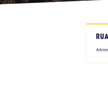
RUA
Adress