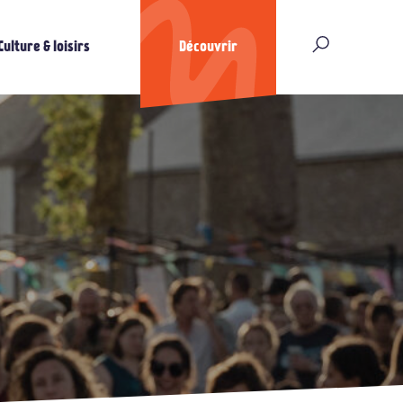
Culture & loisirs
Découvrir