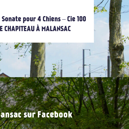
 Sonate pour 4 Chiens – Cie 100
 LE CHAPITEAU À MALANSAC
ansac sur Facebook