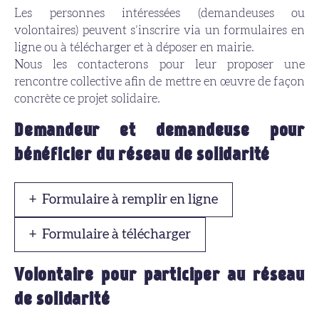
Les personnes intéressées (demandeuses ou
volontaires) peuvent s’inscrire via un formulaires en
ligne ou à télécharger et à déposer en mairie.
Nous les contacterons pour leur proposer une
rencontre collective afin de mettre en œuvre de façon
concrète ce projet solidaire.
Demandeur et demandeuse pour
bénéficier du réseau de solidarité
Formulaire à remplir en ligne
Formulaire à télécharger
Volontaire pour participer au réseau
de solidarité