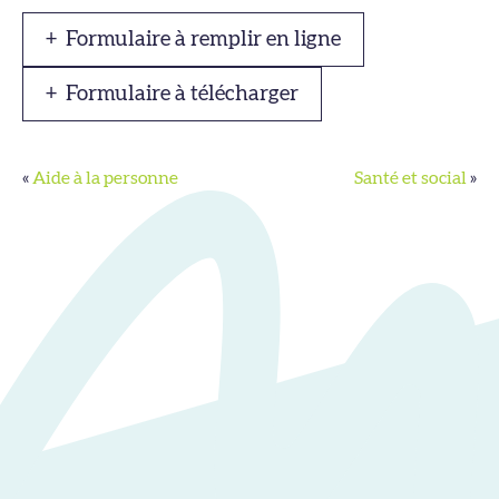
Formulaire à remplir en ligne
Formulaire à télécharger
«
Aide à la personne
Santé et social
»