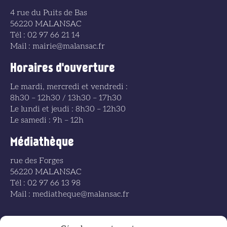
4 rue du Puits de Bas
56220 MALANSAC
Tél : 02 97 66 21 14
Mail : mairie@malansac.fr
Horaires d'ouverture
Le mardi, mercredi et vendredi :
8h30 – 12h30 / 13h30 – 17h30
Le lundi et jeudi : 8h30 – 12h30
Le samedi : 9h – 12h
Médiathèque
rue des Forges
56220 MALANSAC
Tél : 02 97 66 13 98
Mail : mediatheque@malansac.fr