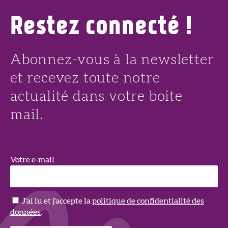
Restez connecté !
Abonnez-vous à la newsletter
et recevez toute notre
actualité dans votre boite
mail.
Votre e-mail
J'ai lu et j'accepte la
politique de confidentialité des
données
.