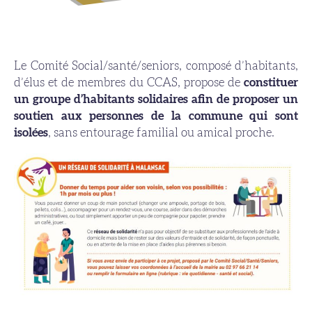
Le Comité Social/santé/seniors, composé d’habitants,
d’élus et de membres du CCAS, propose de
constituer
un groupe d’habitants solidaires afin de proposer un
soutien aux personnes de la commune qui sont
isolées
, sans entourage familial ou amical proche.