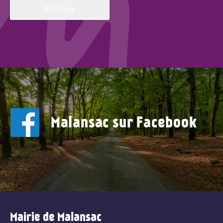
Malansac sur Facebook
Mairie de Malansac