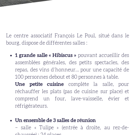
Le centre associatif François Le Poul, situé dans le
bourg, dispose de différentes salles :
1 grande salle « Hibiscus »
pouvant accueillir des
assemblées générales, des petits spectacles, des
repas, des vins d’honneur… pour une capacité de
100 personnes debout et 80 personnes à table.
Une petite cuisine
complète la salle, pour
réchauffer les plats (pas de cuisine sur place) et
comprend un four, lave-vaisselle, évier et
réfrigérateurs.
Un ensemble de 3 salles de réunion
– salle « Tulipe » (entrée à droite, au rez-de-
chaussée) : 24 places