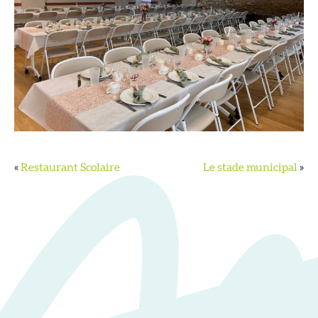
«
Restaurant Scolaire
Le stade municipal
»