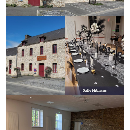
Salle Hibiscus