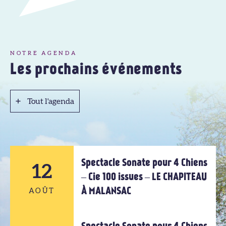
NOTRE AGENDA
Les prochains événements
Tout l'agenda
Tout l'agenda
Spectacle Sonate pour 4 Chiens
12
– Cie 100 issues – LE CHAPITEAU
À MALANSAC
AOÛT