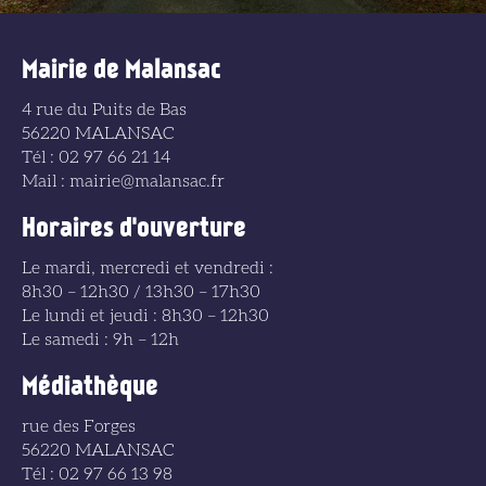
Mairie de Malansac
4 rue du Puits de Bas
56220 MALANSAC
Tél : 02 97 66 21 14
Mail : mairie@malansac.fr
Horaires d'ouverture
Le mardi, mercredi et vendredi :
8h30 – 12h30 / 13h30 – 17h30
Le lundi et jeudi : 8h30 – 12h30
Le samedi : 9h – 12h
Médiathèque
rue des Forges
56220 MALANSAC
Tél : 02 97 66 13 98