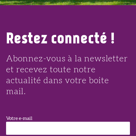
Restez connecté !
Abonnez-vous à la newsletter
et recevez toute notre
actualité dans votre boite
mail.
Votre e-mail