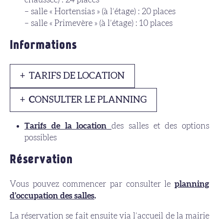
– salle « Hortensias » (à l’étage) : 20 places
– salle « Primevère » (à l’étage) : 10 places
Informations
TARIFS DE LOCATION
C
ONSULTER LE PLANNING
Tarifs de la location
des salles et des options
possibles
Réservation
Vous pouvez commencer par consulter le
planning
d’occupation des salles
.
La réservation se fait ensuite via l’accueil de la mairie