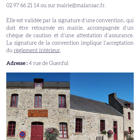
02 97 66 21 14 ou sur mairie@malansac.fr.
Elle est validée par la signature d’une convention, qui
doit être retournée en mairie, accompagnée d’un
chèque de caution et d’une attestation d’assurance.
La signature de la convention implique l’acceptation
du
règlement intérieur
.
Adresse :
4 rue de Guenfol