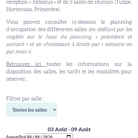
réception « Hibiscus » et de 3 salles de réunion (Tulipe,
Hortensias, Primevère).
Vous pouvez consulter ci-dessous le planning
d’occupation des différentes salles
(en défilant par les
onglets sur le haut du planning « précédent et
suivant » et en choisissant à droite par « semaine ou
par mois »)
.
Retrouvez ici
toutes les informations sur la
disposition des salles, les tarifs et les modalités pour
réserver.
Filtrer par salle :
03 Août - 09 Août
Aujourd'hui