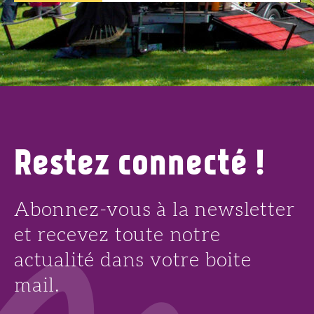
14
AOÛT
Restez connecté !
Abonnez-vous à la newsletter
et recevez toute notre
actualité dans votre boite
mail.