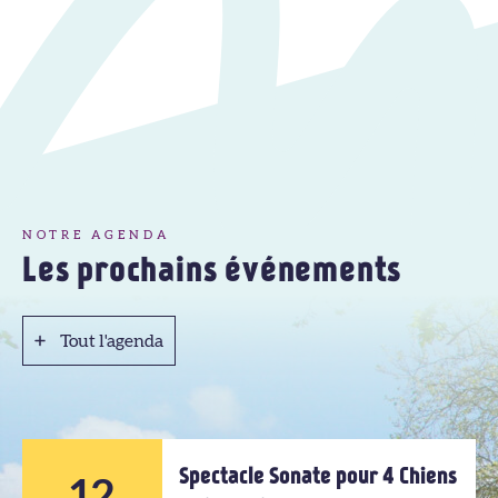
NOTRE AGENDA
Les prochains événements
Tout l'agenda
Tout l'agenda
Spectacle Sonate pour 4 Chiens
12