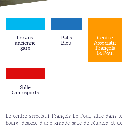
Locaux
Palis
Centre
ancienne
Bleu
Associatif
gare
François
Le Poul
Salle
Omnisports
Le centre associatif François Le Poul, situé dans le
bourg, dispose d’une grande salle de réunion et de