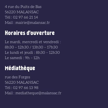
4 rue du Puits de Bas
56220 MALANSAC
Tél : 02 97 66 21 14
Mail : mairie@malansac.fr
Horaires d'ouverture
Le mardi, mercredi et vendredi :
8h30 – 12h30 / 13h30 – 17h30
Le lundi et jeudi : 8h30 – 12h30
Le samedi : 9h – 12h
Médiathèque
rue des Forges
56220 MALANSAC
Tél : 02 97 66 13 98
Mail : mediatheque@malansac.fr